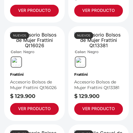
VER PRODUCTO
VER PRODUCTO
NUEVOS
NUEVOS
Color
Negro
Color
Negro
Frattini
Frattini
Accesorio Bolsos de
Accesorio Bolsos de
Mujer Frattini Qt16026
Mujer Frattini Qt13381
$
129
.
900
$
129
.
900
VER PRODUCTO
VER PRODUCTO