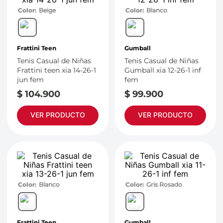
Color
Beige
Color
Blanco
Frattini Teen
Gumball
Tenis Casual de Niñas
Tenis Casual de Niñas
Frattini teen xia 14-26-1
Gumball xia 12-26-1 inf
jun fem
fem
$
104
.
900
$
99
.
900
VER PRODUCTO
VER PRODUCTO
Color
Blanco
Color
Gris Rosado
Frattini Teen
Gumball