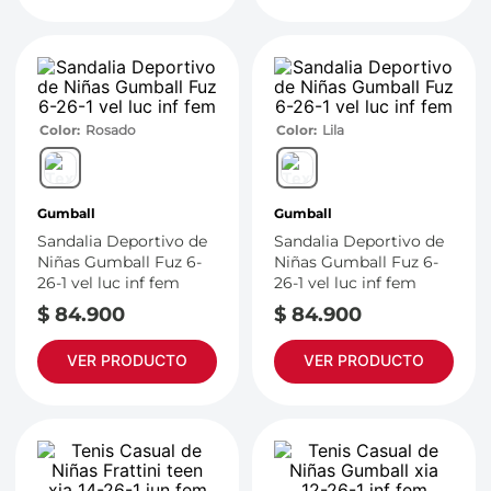
Color
Rosado
Color
Lila
Gumball
Gumball
Sandalia Deportivo de
Sandalia Deportivo de
Niñas Gumball Fuz 6-
Niñas Gumball Fuz 6-
26-1 vel luc inf fem
26-1 vel luc inf fem
$
84
.
900
$
84
.
900
VER PRODUCTO
VER PRODUCTO