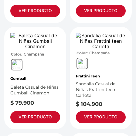
VER PRODUCTO
VER PRODUCTO
Color
Champaña
Color
Champaña
Frattini Teen
Gumball
Sandalia Casual de
Baleta Casual de Niñas
Niñas Frattini teen
Gumball Cinamon
Carlota
$
79
.
900
$
104
.
900
VER PRODUCTO
VER PRODUCTO