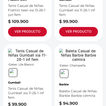
Tenis Casual de Niñas
Tenis Casual de Niñas
Frattini teen xia 13-26-1
Gumball xia 11-26-1 inf
jun fem
fem
$
109
.
900
$
99
.
900
VER PRODUCTO
VER PRODUCTO
Color
Lila Blanco
Color
Champaña
Gumball
Barbie
Tenis Casual de Niñas
Baleta Casual de Niñas
Gumball xia 11-26-1 inf
Barbie Barbie celmira
fem
$
94
.
900
$
99
.
900