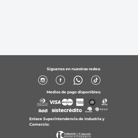
Síguenos en nuestras redes:
Medios de pago disponibles:
Enlace Superintendencia de Industria y
Comercio: