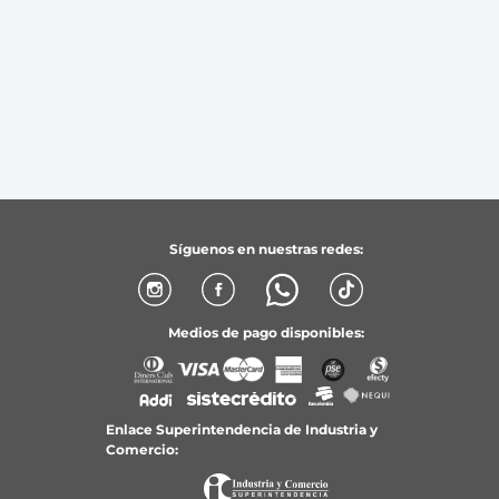
Síguenos en nuestras redes:
Medios de pago disponibles:
Enlace Superintendencia de Industria y
Comercio: