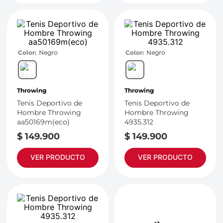
Color
Negro
Color
Negro
Throwing
Throwing
Tenis Deportivo de
Tenis Deportivo de
Hombre Throwing
Hombre Throwing
aa50169m(eco)
4935.312
$
149
.
900
$
149
.
900
VER PRODUCTO
VER PRODUCTO